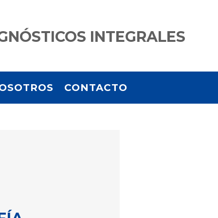
GNÓSTICOS INTEGRALES
OSOTROS
CONTACTO