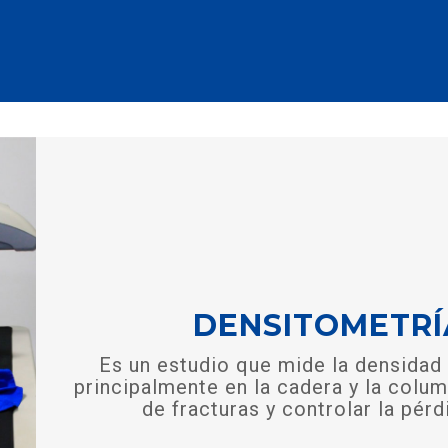
DENSITOMETRÍ
Es un estudio que mide la densidad
principalmente en la cadera y la colum
de fracturas y controlar la pér