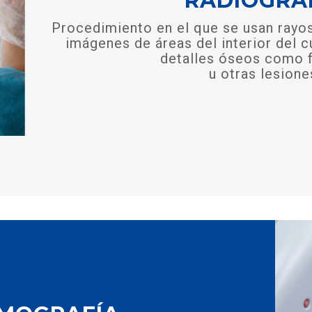
RADIOGRA
Procedimiento en el que se usan rayos
imágenes de áreas del interior del c
detalles óseos como f
u otras lesione