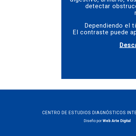
detectar obstruc
Dependiendo el t
El contraste puede ap
Desc
CENTRO DE ESTUDIOS DIAGNÓSTICOS INT
Diseño por
Web Arte Digital