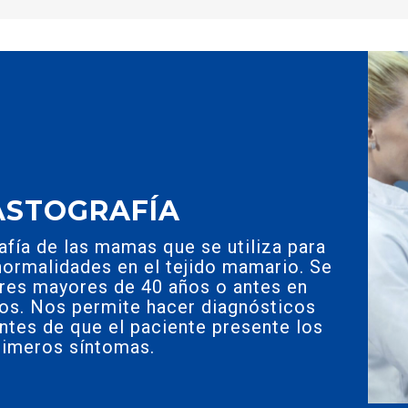
STOGRAFÍA
afía de las mamas que se utiliza para
normalidades en el tejido mamario. Se
res mayores de 40 años o antes en
os. Nos permite hacer diagnósticos
ntes de que el paciente presente los
rimeros síntomas.