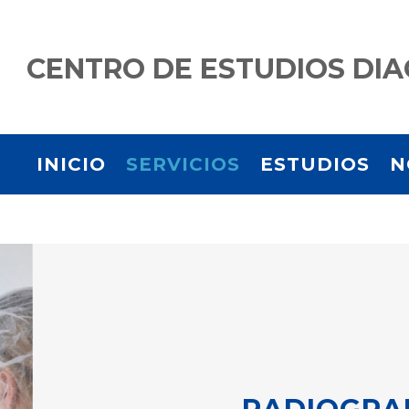
CENTRO DE ESTUDIOS DIA
INICIO
SERVICIOS
ESTUDIOS
N